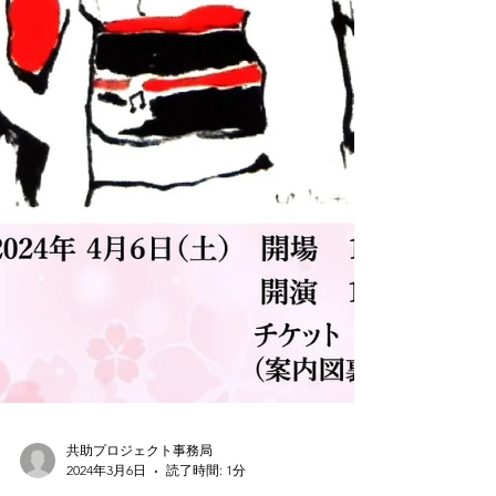
共助プロジェクト事務局