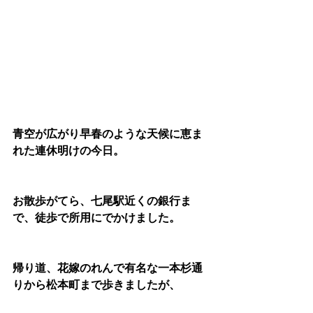
青空が広がり早春のような天候に恵ま
れた連休明けの今日。
お散歩がてら、七尾駅近くの銀行ま
で、徒歩で所用にでかけました。
帰り道、花嫁のれんで有名な一本杉通
りから松本町まで歩きましたが、