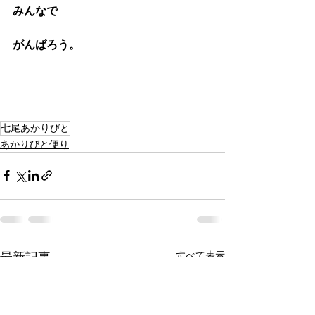
みんなで
がんばろう。
七尾あかりびと
あかりびと便り
すべて表示
最新記事