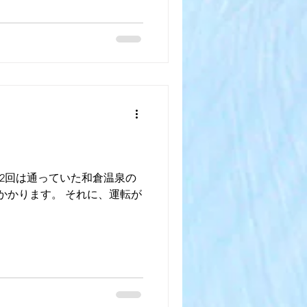
に2回は通っていた和倉温泉の
かかります。 それに、運転が