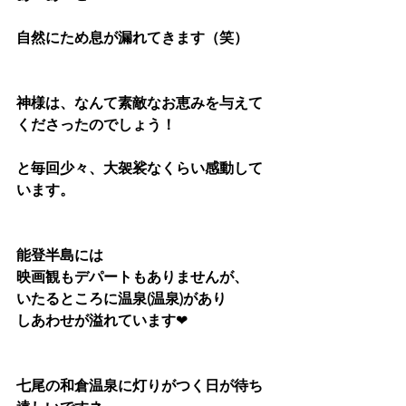
自然にため息が漏れてきます（笑）
神様は、なんて素敵なお恵みを与えて
くださったのでしょう！
と毎回少々、大袈裟なくらい感動して
います。
能登半島には
映画観もデパートもありませんが、
いたるところに温泉(温泉)があり
しあわせが溢れています
❤
七尾の和倉温泉に灯りがつく日が待ち