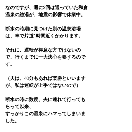
なのですが、週に2回は通っていた和倉
温泉の総湯が、地震の影響で休業中。
断水の時期に見つけた別の温泉浴場
は、車で片道1時間近くかかります。
それに、運転が得意な方ではないの
で、行くまでに一大決心を要するので
す。
（夫は、
40
分もあれば楽勝といいます
が、私は運転が上手ではないので）
断水の時に数度、夫に連れて行っても
らって以来、
すっかりこの温泉にハマってしまいま
した。